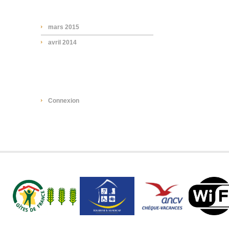
ARCHIVES
mars 2015
avril 2014
META
Connexion