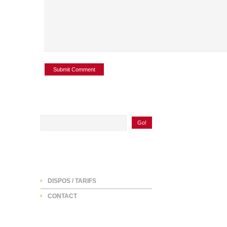
SEARCH
NAVIGATION
DISPOS / TARIFS
CONTACT