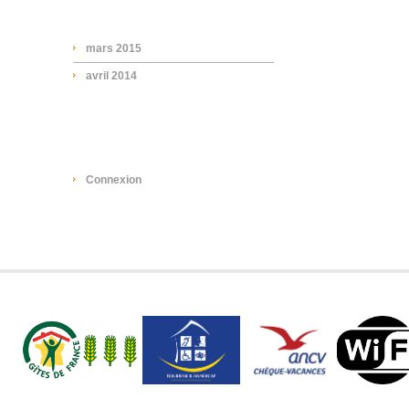
ARCHIVES
mars 2015
avril 2014
META
Connexion