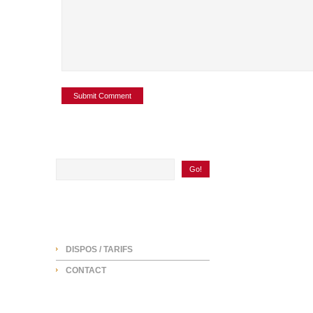
SEARCH
NAVIGATION
DISPOS / TARIFS
CONTACT