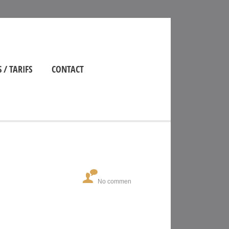
 / TARIFS
CONTACT
No comments