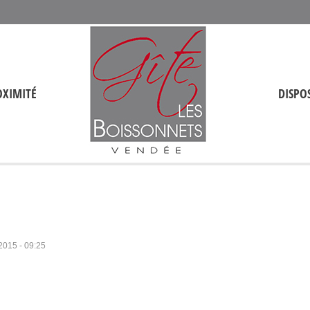
OXIMITÉ
DISPOS
/2015 - 09:25