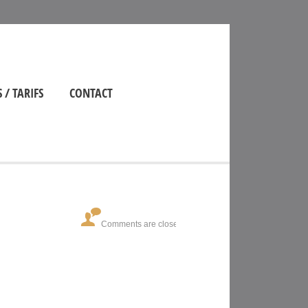
 / TARIFS
CONTACT
Comments are closed