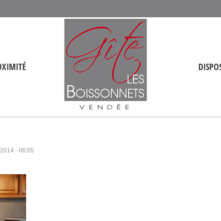
OXIMITÉ
DISPOS
/2014 - 06:05