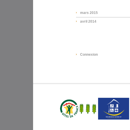
mars 2015
avril 2014
META
Connexion