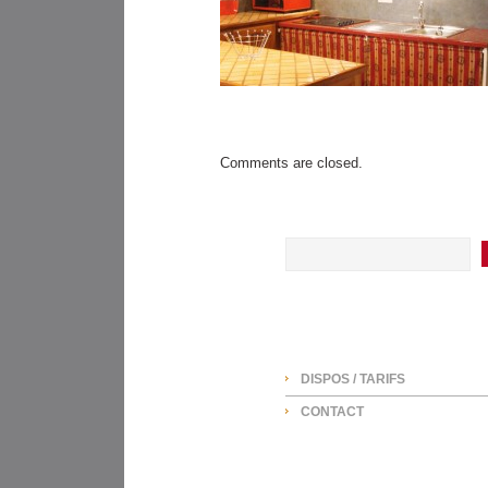
Comments are closed.
SEARCH
NAVIGATION
DISPOS / TARIFS
CONTACT
ARCHIVES