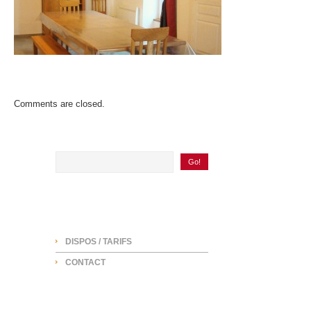
Comments are closed.
SEARCH
NAVIGATION
DISPOS / TARIFS
CONTACT
ARCHIVES