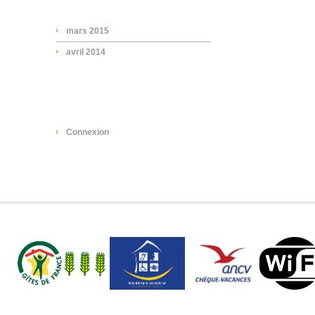
mars 2015
avril 2014
META
Connexion